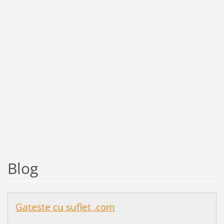
Blog
Gateste cu suflet .com