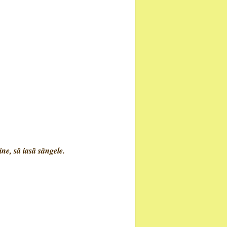
ine, să iasă sângele.