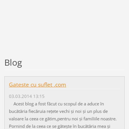
Blog
Gateste cu suflet .com
03.03.2014 13:15
Acest blog a fost făcut cu scopul de a aduce în
bucătăria fiecăruia rețete vechi și noi și un plus de
valoare la ceea ce gătim,pentru noi și familiile noastre.
Pornind de la ceea ce se gătește în bucătăria mea și