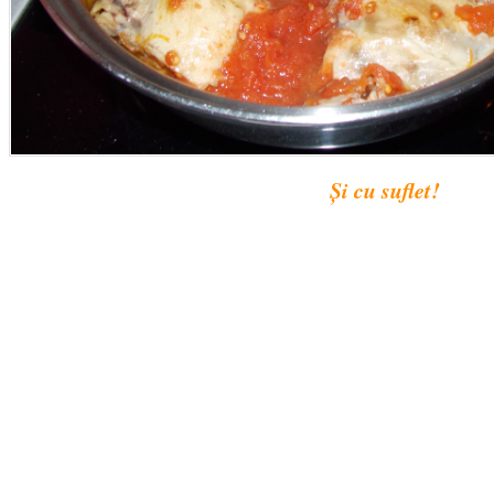
Și cu suflet!