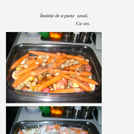
Înainte de a pune sosul.
Cu sos.