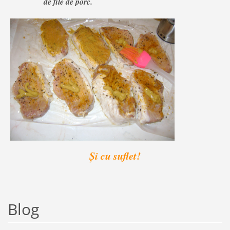
de file de porc.
Și cu suflet!
Blog