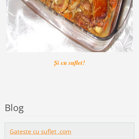
Și cu suflet!
Blog
Gateste cu suflet .com