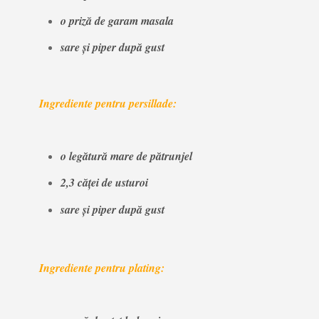
o priză de garam masala
sare și piper după gust
Ingrediente pentru persillade:
o legătură mare de pătrunjel
2,3 căței de usturoi
sare și piper după gust
Ingrediente pentru plating: