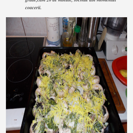
coacerii.