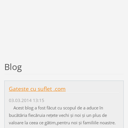
Blog
Gateste cu suflet .com
03.03.2014 13:15
Acest blog a fost făcut cu scopul de a aduce în
bucătăria fiecăruia rețete vechi și noi și un plus de
valoare la ceea ce gătim,pentru noi și familiile noastre.