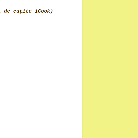
 de cuțite iCook)