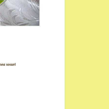
unea sosuri