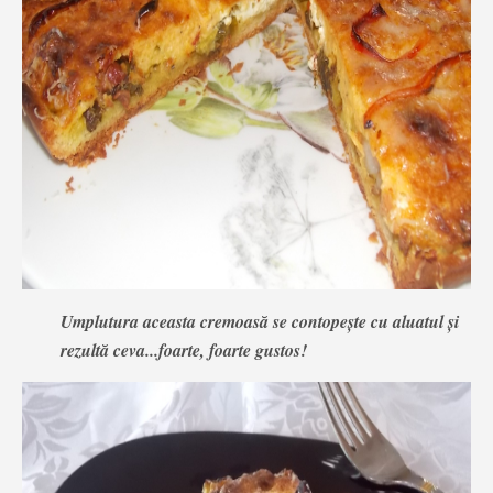
Umplutura aceasta cremoasă se contopește cu aluatul și
rezultă ceva...foarte, foarte gustos!