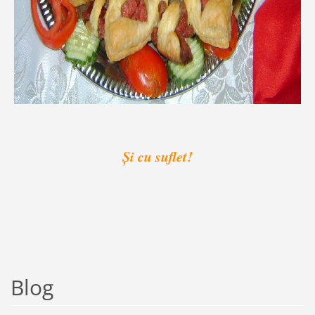
Şi cu suflet!
Blog