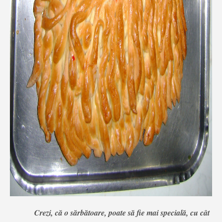
Crezi, că o sărbătoare, poate să fie mai specială, cu cât