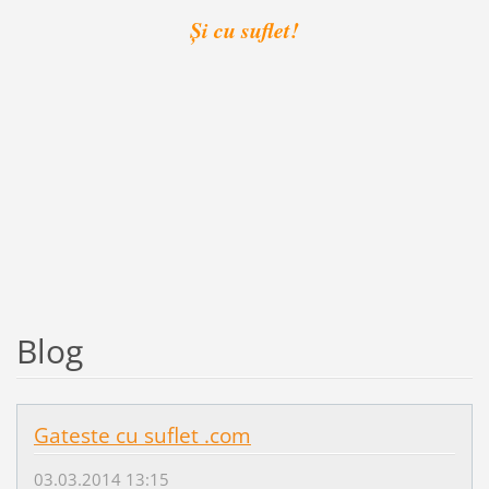
Și cu suflet!
Blog
Gateste cu suflet .com
03.03.2014 13:15