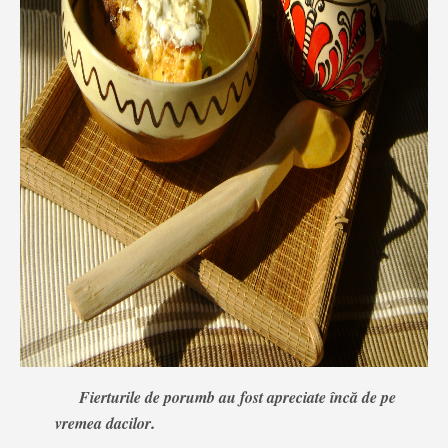
Fierturile de porumb au fost apreciate încă de pe
vremea dacilor
.