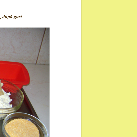
, după gust