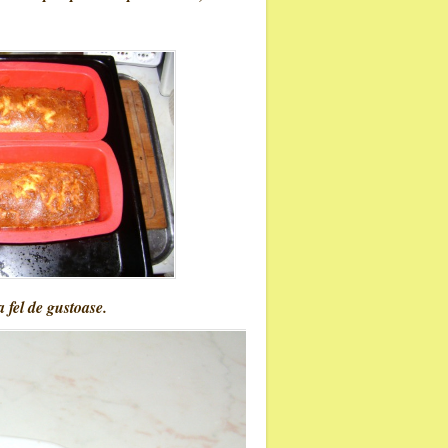
 fel de gustoase.