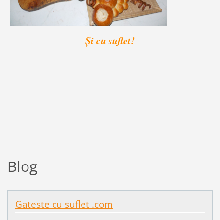
Și cu suflet!
Blog
Gateste cu suflet .com