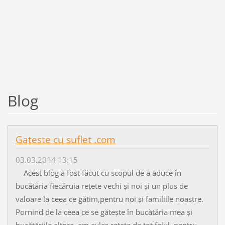
Blog
Gateste cu suflet .com
03.03.2014 13:15
Acest blog a fost făcut cu scopul de a aduce în
bucătăria fiecăruia rețete vechi și noi și un plus de
valoare la ceea ce gătim,pentru noi și familiile noastre.
Pornind de la ceea ce se gătește în bucătăria mea și